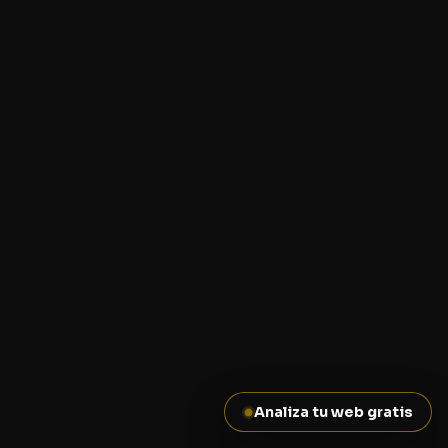
Analiza tu web gratis