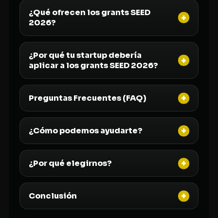
¿Qué ofrecen los grants SEED
2026?
¿Por qué tu startup debería
aplicar a los grants SEED 2026?
Preguntas Frecuentes (FAQ)
¿Cómo podemos ayudarte?
¿Por qué elegirnos?
Conclusión