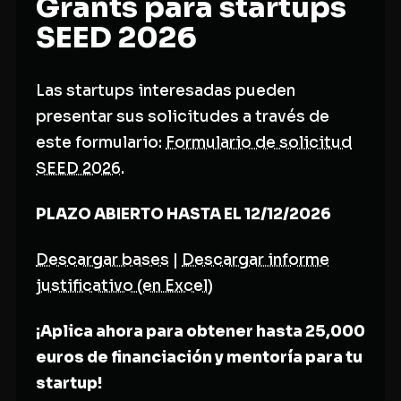
Grants para startups
SEED 2026
Las startups interesadas pueden
presentar sus solicitudes a través de
este formulario:
Formulario de solicitud
SEED 2026
.
PLAZO ABIERTO HASTA EL 12/12/2026
Descargar bases
|
Descargar informe
justificativo (en Excel)
¡Aplica ahora para obtener hasta 25,000
euros de financiación y mentoría para tu
startup!