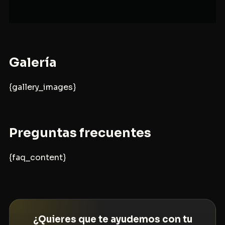
Galería
{gallery_images}
Preguntas frecuentes
{faq_content}
¿Quieres que te ayudemos con tu