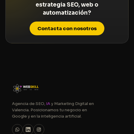
estrategia SEO, web o
automatización?
Contacta con nosotros
Agencia de SEO,
IA
y Marketing Digital en
Valencia. Posicionamos tu negocio en
Google y en la inteligencia artificial.