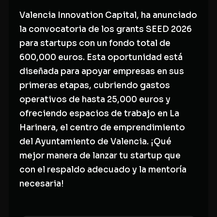
Valencia Innovation Capital, ha anunciado
la convocatoria de los grants SEED 2026
para startups con un fondo total de
600,000 euros. Esta oportunidad está
diseñada para apoyar empresas en sus
primeras etapas, cubriendo gastos
operativos de hasta 25,000 euros y
ofreciendo espacios de trabajo en La
Harinera, el centro de emprendimiento
del Ayuntamiento de Valencia. ¡Qué
mejor manera de lanzar tu startup que
con el respaldo adecuado y la mentoría
necesaria!