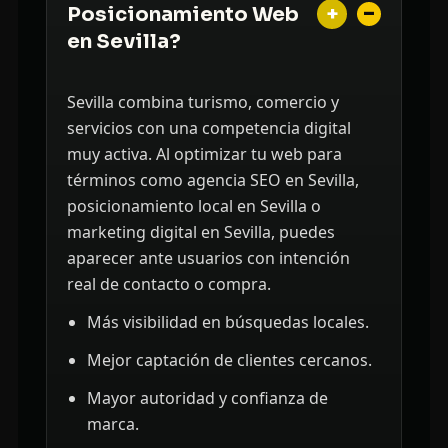
+
Posicionamiento Web
en Sevilla?
Sevilla combina turismo, comercio y
servicios con una competencia digital
muy activa. Al optimizar tu web para
términos como agencia SEO en Sevilla,
posicionamiento local en Sevilla o
marketing digital en Sevilla, puedes
aparecer ante usuarios con intención
real de contacto o compra.
Más visibilidad en búsquedas locales.
Mejor captación de clientes cercanos.
Mayor autoridad y confianza de
marca.