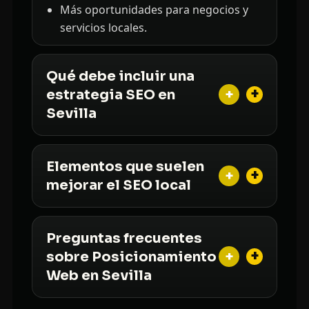
Más oportunidades para negocios y
servicios locales.
Qué debe incluir una
+
estrategia SEO en
Sevilla
Elementos que suelen
+
mejorar el SEO local
Preguntas frecuentes
+
sobre Posicionamiento
Web en Sevilla