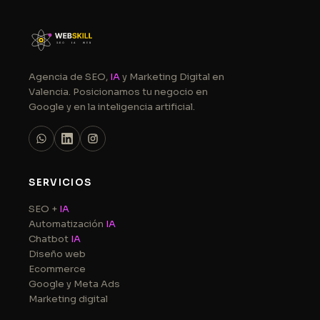
Agencia de SEO,
IA
y Marketing Digital en
Valencia. Posicionamos tu negocio en
Google y en la inteligencia artificial.
SERVICIOS
SEO +
IA
Automatización
IA
Chatbot
IA
Diseño web
Ecommerce
Google y Meta Ads
Marketing digital