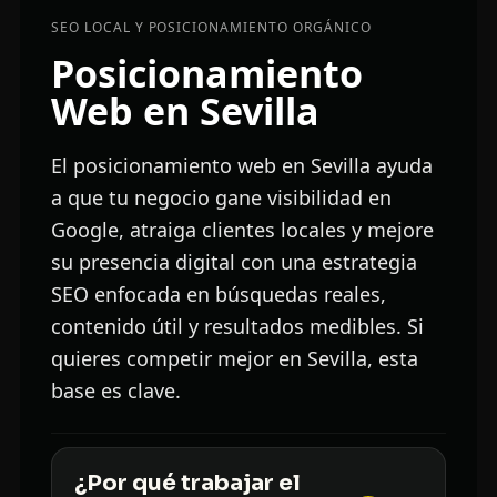
SEO LOCAL Y POSICIONAMIENTO ORGÁNICO
Posicionamiento
Web en Sevilla
El posicionamiento web en Sevilla ayuda
a que tu negocio gane visibilidad en
Google, atraiga clientes locales y mejore
su presencia digital con una estrategia
SEO enfocada en búsquedas reales,
contenido útil y resultados medibles. Si
quieres competir mejor en Sevilla, esta
base es clave.
¿Por qué trabajar el