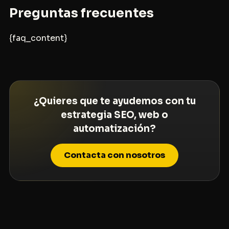
Preguntas frecuentes
{faq_content}
¿Quieres que te ayudemos con tu
estrategia SEO, web o
automatización?
Contacta con nosotros