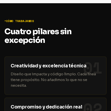
CÓMO TRABAJAMOS
Cuatro pilares sin
excepción
01
Creatividad y excelencia técnica
Diseño que impacta y código limpio. Cada línea
tiene propósito. No añadimos lo que no se
necesita.
02
Compromiso y dedicación real