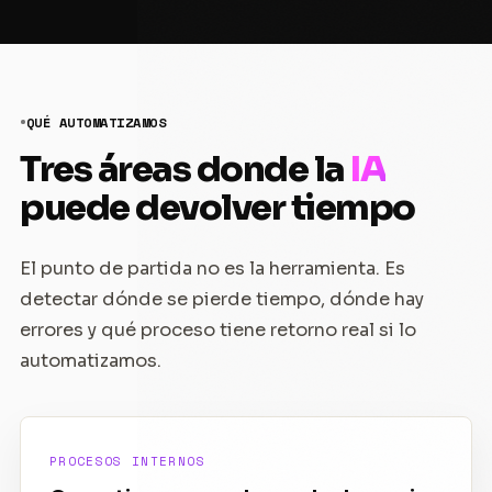
QUÉ AUTOMATIZAMOS
Tres áreas donde la
IA
puede devolver tiempo
El punto de partida no es la herramienta. Es
detectar dónde se pierde tiempo, dónde hay
errores y qué proceso tiene retorno real si lo
automatizamos.
PROCESOS INTERNOS