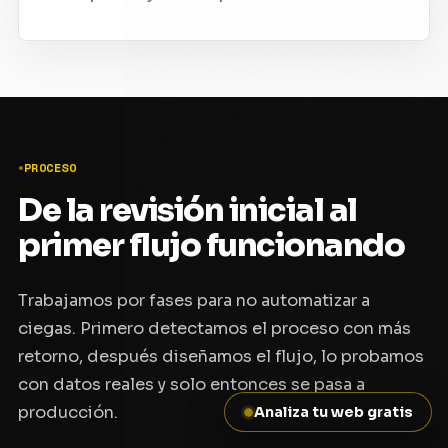
PROCESO
De la revisión inicial al
primer flujo funcionando
Trabajamos por fases para no automatizar a
ciegas. Primero detectamos el proceso con más
retorno, después diseñamos el flujo, lo probamos
con datos reales y solo entonces se pasa a
producción.
Analiza tu web gratis