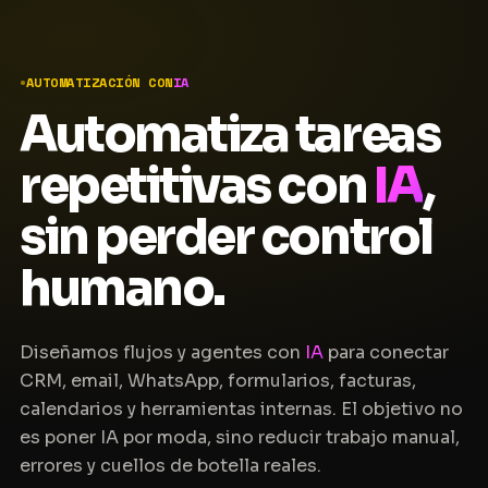
AUTOMATIZACIÓN CON
IA
Automatiza tareas
repetitivas con
IA
,
sin perder control
humano.
Diseñamos flujos y agentes con
IA
para conectar
CRM, email, WhatsApp, formularios, facturas,
calendarios y herramientas internas. El objetivo no
es poner IA por moda, sino reducir trabajo manual,
errores y cuellos de botella reales.