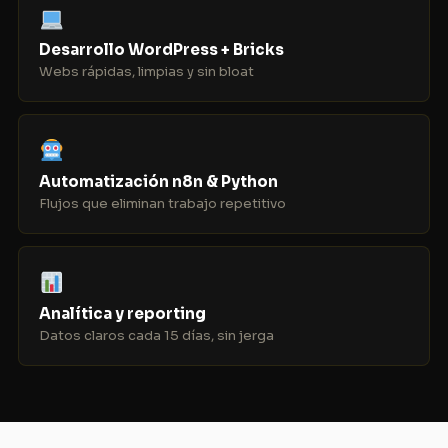
Desarrollo WordPress + Bricks
Webs rápidas, limpias y sin bloat
Automatización n8n & Python
Flujos que eliminan trabajo repetitivo
Analítica y reporting
Datos claros cada 15 días, sin jerga