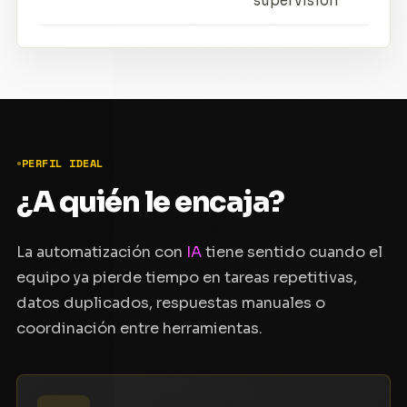
supervisión
PERFIL IDEAL
¿A quién le encaja?
La automatización con
IA
tiene sentido cuando el
equipo ya pierde tiempo en tareas repetitivas,
datos duplicados, respuestas manuales o
coordinación entre herramientas.