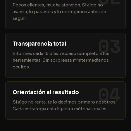
Pocos clientes, mucha atención. Si algo no
avanza, lo paramos y lo corregimos antes de
seguir.
03
Transparencia total
Informes cada 15 días. Acceso completo a tus
herramientas. Sin sorpresas ni intermediarios
ocultos.
04
Orientación al resultado
Si algo no renta, te lo decimos primero nosotros.
Cada estrategia está ligada a métricas reales.