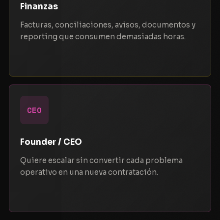
Finanzas
Facturas, conciliaciones, avisos, documentos y
reporting que consumen demasiadas horas.
CEO
Founder / CEO
Quiere escalar sin convertir cada problema
operativo en una nueva contratación.