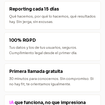
Reporting cada 15 días
Qué hacemos, por qué lo hacemos, qué resultados
hay. Sin jerga, sin excusas.
100% RGPD
Tus datos y los de tus usuarios, seguros.
Cumplimiento legal desde el primer día.
Primera llamada gratuita
30 minutos para conocernos. Sin compromiso. Si
no hay fit, te orientamos igualmente.
IA
que funciona, no que impresiona