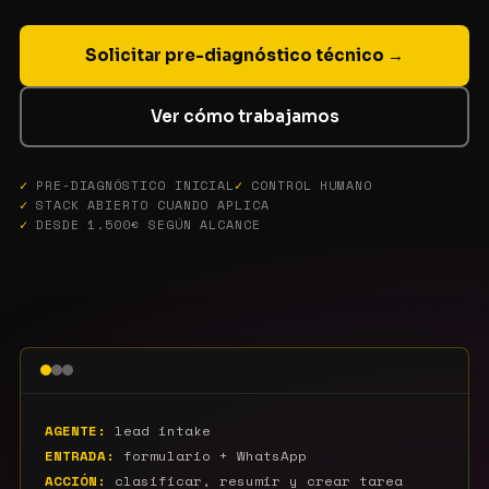
Solicitar pre-diagnóstico técnico →
Ver cómo trabajamos
PRE-DIAGNÓSTICO INICIAL
CONTROL HUMANO
STACK ABIERTO CUANDO APLICA
DESDE 1.500€ SEGÚN ALCANCE
AGENTE:
lead intake
ENTRADA:
formulario + WhatsApp
ACCIÓN:
clasificar, resumir y crear tarea