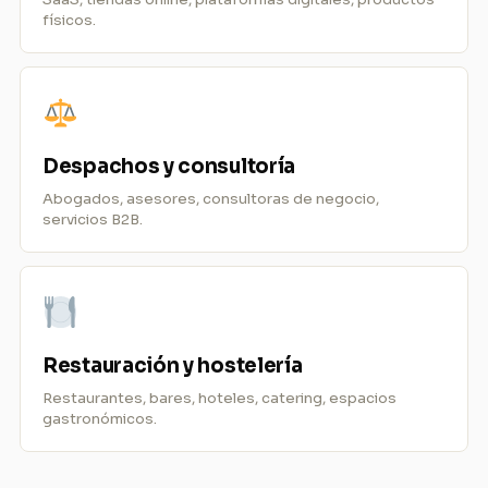
físicos.
Despachos y consultoría
Abogados, asesores, consultoras de negocio,
servicios B2B.
Restauración y hostelería
Restaurantes, bares, hoteles, catering, espacios
gastronómicos.