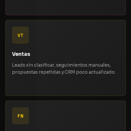
VT
Ventas
Leads sin clasificar, seguimientos manuales,
propuestas repetidas y CRM poco actualizado.
FN