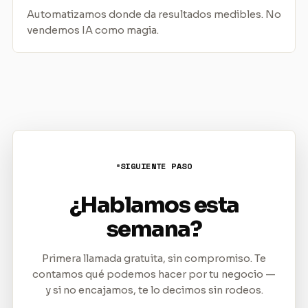
Automatizamos donde da resultados medibles. No
vendemos IA como magia.
SIGUIENTE PASO
¿Hablamos esta
semana?
Primera llamada gratuita, sin compromiso. Te
contamos qué podemos hacer por tu negocio —
y si no encajamos, te lo decimos sin rodeos.