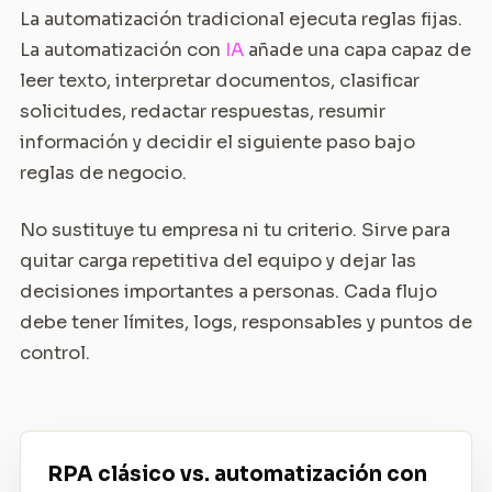
La automatización tradicional ejecuta reglas fijas.
La automatización con
IA
añade una capa capaz de
leer texto, interpretar documentos, clasificar
solicitudes, redactar respuestas, resumir
información y decidir el siguiente paso bajo
reglas de negocio.
No sustituye tu empresa ni tu criterio. Sirve para
quitar carga repetitiva del equipo y dejar las
decisiones importantes a personas. Cada flujo
debe tener límites, logs, responsables y puntos de
control.
RPA clásico vs. automatización con