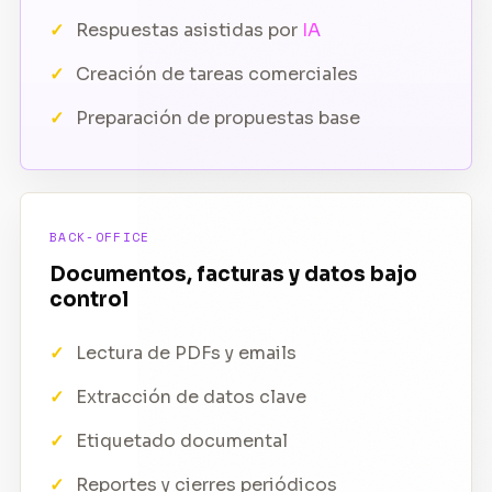
Respuestas asistidas por
IA
Creación de tareas comerciales
Preparación de propuestas base
BACK-OFFICE
Documentos, facturas y datos bajo
control
Lectura de PDFs y emails
Extracción de datos clave
Etiquetado documental
Reportes y cierres periódicos