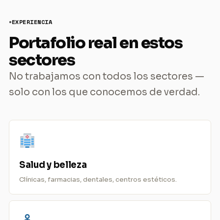
EXPERIENCIA
Portafolio real en estos
sectores
No trabajamos con todos los sectores —
solo con los que conocemos de verdad.
Salud y belleza
Clínicas, farmacias, dentales, centros estéticos.