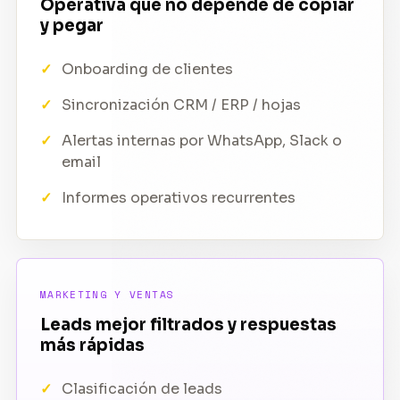
Operativa que no depende de copiar
y pegar
Onboarding de clientes
Sincronización CRM / ERP / hojas
Alertas internas por WhatsApp, Slack o
email
Informes operativos recurrentes
MARKETING Y VENTAS
Leads mejor filtrados y respuestas
más rápidas
Clasificación de leads