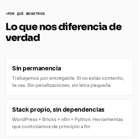
POR QUÉ NOSOTROS
Lo que nos diferencia de
verdad
Sin permanencia
Trabajamos por entregable. Si no estás contento,
te vas. Sin penalizaciones, sin letra pequeña.
Stack propio, sin dependencias
WordPress + Bricks + n8n + Python. Herramientas
que controlamos de principio a fin.