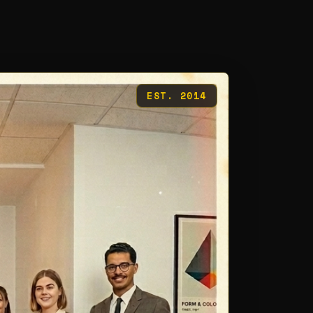
EST. 2014