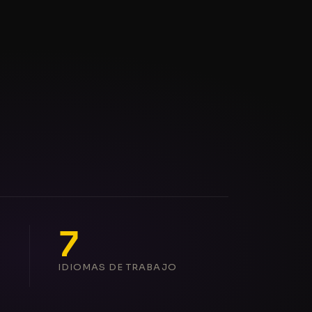
7
IDIOMAS DE TRABAJO