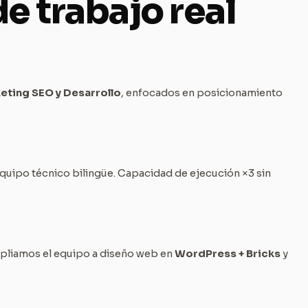
e trabajo real
eting SEO y Desarrollo
, enfocados en posicionamiento
Equipo técnico bilingüe. Capacidad de ejecución ×3 sin
pliamos el equipo a diseño web en
WordPress + Bricks
y