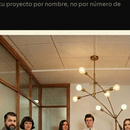
u proyecto por nombre, no por número de