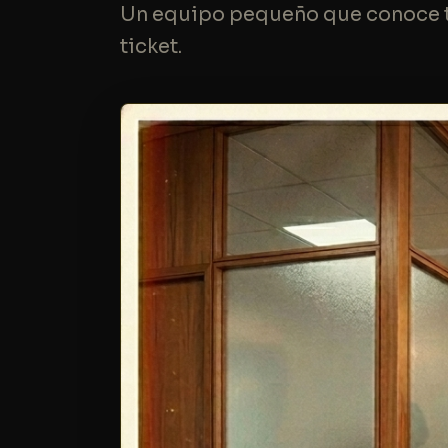
Un equipo pequeño que conoce t
ticket.