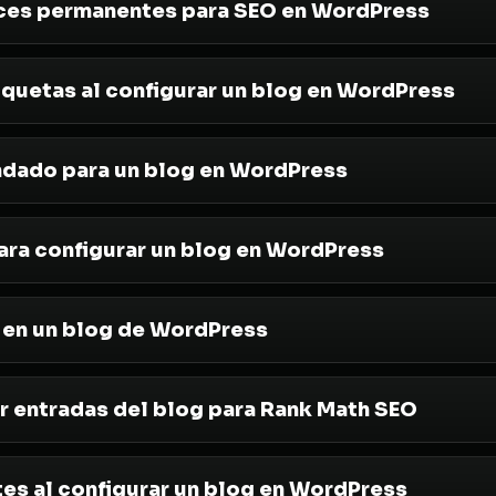
aces permanentes para SEO en WordPress
iquetas al configurar un blog en WordPress
dado para un blog en WordPress
para configurar un blog en WordPress
 en un blog de WordPress
 entradas del blog para Rank Math SEO
tes al configurar un blog en WordPress