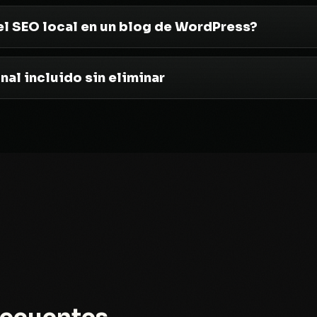
el SEO local en un blog de WordPress?
nal incluido sin eliminar
recuentes