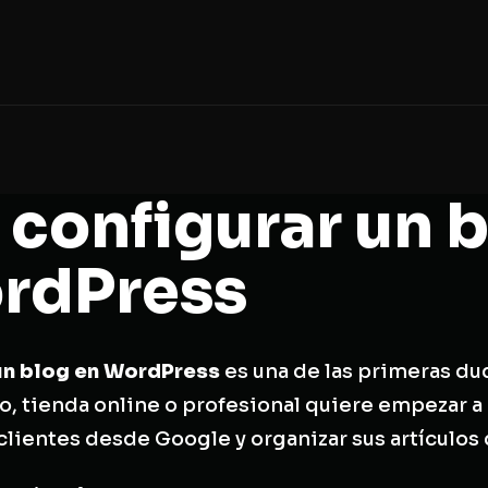
configurar un 
rdPress
un blog en WordPress
es una de las primeras du
 tienda online o profesional quiere empezar a 
clientes desde Google y organizar sus artículos 