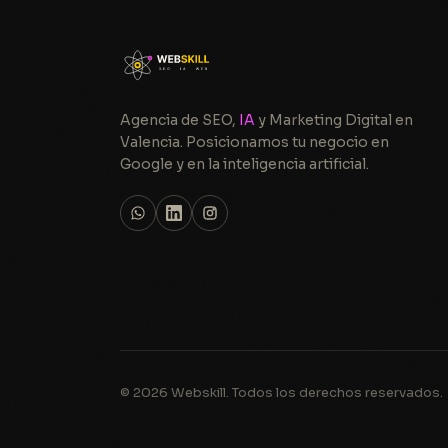
Agencia de SEO,
IA
y Marketing Digital en
Valencia. Posicionamos tu negocio en
Google y en la inteligencia artificial.
© 2026 Webskill. Todos los derechos reservados.