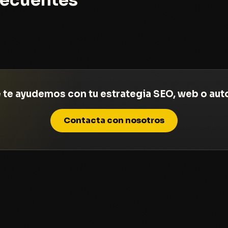
 te ayudemos con tu estrategia SEO, web o au
Contacta con nosotros