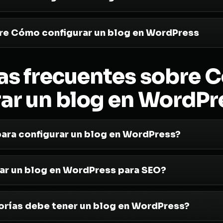
re Cómo configurar un blog en WordPress
as frecuentes sobre 
rar un blog en WordPr
ara configurar un blog en WordPress?
ar un blog en WordPress para SEO?
rías debe tener un blog en WordPress?