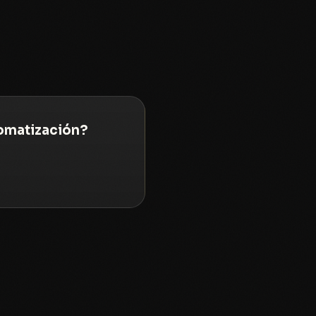
tomatización?