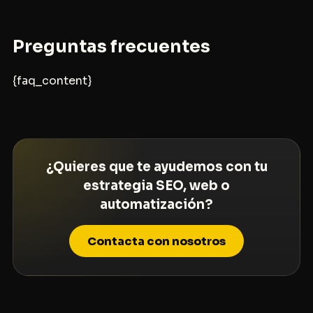
Preguntas frecuentes
{faq_content}
¿Quieres que te ayudemos con tu
estrategia SEO, web o
automatización?
Contacta con nosotros