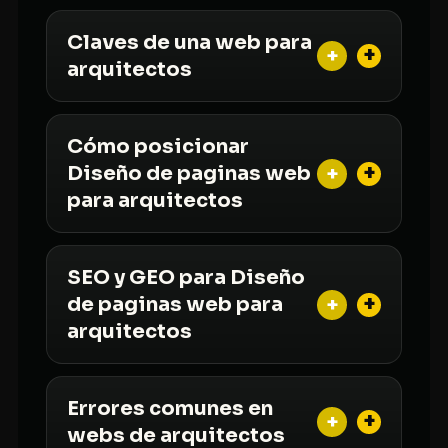
Claves de una web para
+
arquitectos
Cómo posicionar
+
Diseño de paginas web
para arquitectos
SEO y GEO para Diseño
+
de paginas web para
arquitectos
Errores comunes en
+
webs de arquitectos