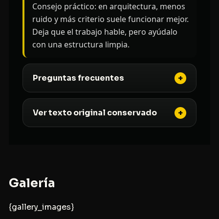
Consejo práctico: en arquitectura, menos
ruido y más criterio suele funcionar mejor.
Deja que el trabajo hable, pero ayúdalo
con una estructura limpia.
Preguntas frecuentes
Ver texto original conservado
Galería
{gallery_images}