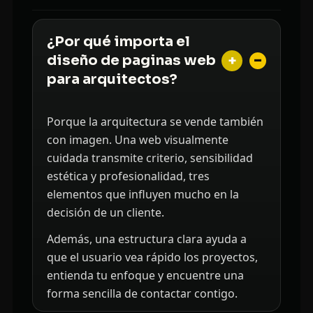
¿Por qué importa el
+
diseño de paginas web
para arquitectos?
Porque la arquitectura se vende también
con imagen. Una web visualmente
cuidada transmite criterio, sensibilidad
estética y profesionalidad, tres
elementos que influyen mucho en la
decisión de un cliente.
Además, una estructura clara ayuda a
que el usuario vea rápido los proyectos,
entienda tu enfoque y encuentre una
forma sencilla de contactar contigo.