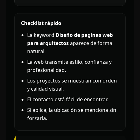
Checklist rápido
La keyword
Diseño de paginas web
para arquitectos
aparece de forma
natural.
La web transmite estilo, confianza y
profesionalidad.
Los proyectos se muestran con orden
y calidad visual.
El contacto está fácil de encontrar.
Si aplica, la ubicación se menciona sin
forzarla.