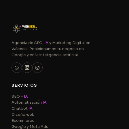
Agencia de SEO,
IA
y Marketing Digital en
Valencia. Posicionamos tu negocio en
Google y en la inteligencia artificial.
SERVICIOS
SEO +
IA
Automatización
IA
Chatbot
IA
Diseño web
Ecommerce
Google y Meta Ads