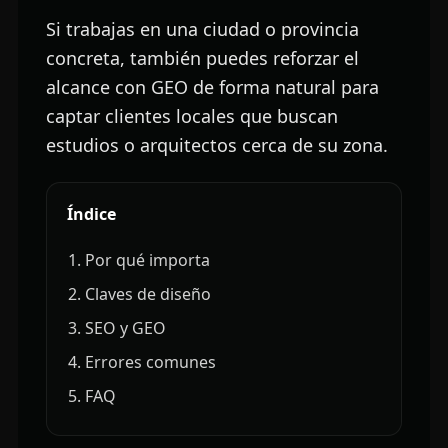
Si trabajas en una ciudad o provincia
concreta, también puedes reforzar el
alcance con GEO de forma natural para
captar clientes locales que buscan
estudios o arquitectos cerca de su zona.
Índice
Por qué importa
Claves de diseño
SEO y GEO
Errores comunes
FAQ