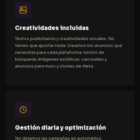
Creatividades incluidas
Textos publicitarios y creatividades visuales. No
tienes que aportar nada. Creamos los anuncios que
necesitas para cada plataforma: textos de
búsqueda, imágenes estáticas, carruseles y
anuncios para muro y
stories
de Meta.
Gestión diaria y optimización
No dejamos las campañas en automático.