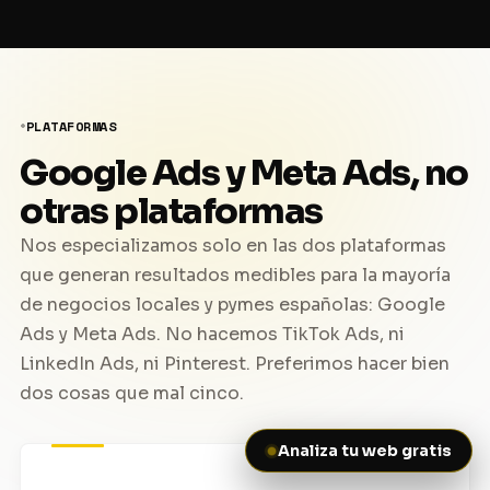
PLATAFORMAS
Google Ads y Meta Ads, no
otras plataformas
Nos especializamos solo en las dos plataformas
que generan resultados medibles para la mayoría
de negocios locales y pymes españolas: Google
Ads y Meta Ads. No hacemos TikTok Ads, ni
LinkedIn Ads, ni Pinterest. Preferimos hacer bien
dos cosas que mal cinco.
Analiza tu web gratis