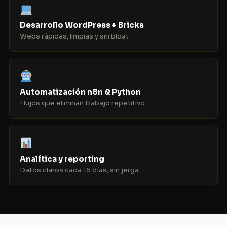
Desarrollo WordPress + Bricks
Webs rápidas, limpias y sin bloat
Automatización n8n & Python
Flujos que eliminan trabajo repetitivo
Analítica y reporting
Datos claros cada 15 días, sin jerga