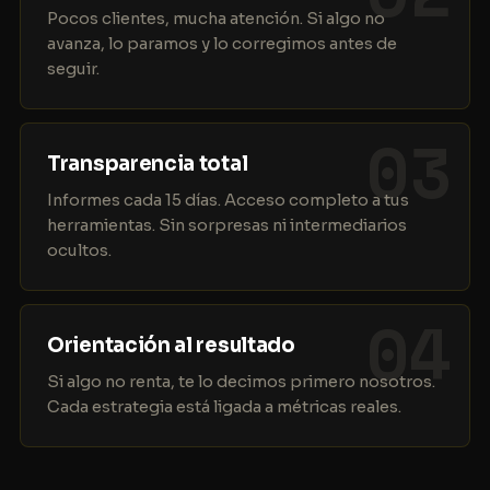
Pocos clientes, mucha atención. Si algo no
avanza, lo paramos y lo corregimos antes de
seguir.
03
Transparencia total
Informes cada 15 días. Acceso completo a tus
herramientas. Sin sorpresas ni intermediarios
ocultos.
04
Orientación al resultado
Si algo no renta, te lo decimos primero nosotros.
Cada estrategia está ligada a métricas reales.