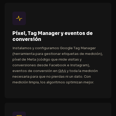
Píxel, Tag Manager y eventos de
conversión
Instalamos y configuramos Google Tag Manager
(herramienta para gestionar etiquetas de medición),
píxel de Meta (código que mide visitas y
conversiones desde Facebook e Instagram),
eventos de conversión en
GA4
y toda la medición
necesaria para que no pierdas ni un dato. Con
medición limpia, los algoritmos optimizan mejor.