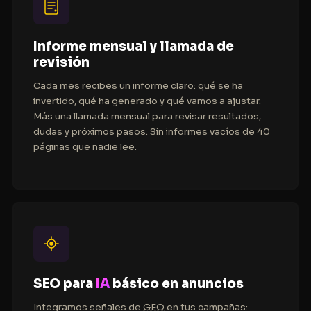
Informe mensual y llamada de
revisión
Cada mes recibes un informe claro: qué se ha
invertido, qué ha generado y qué vamos a ajustar.
Más una llamada mensual para revisar resultados,
dudas y próximos pasos. Sin informes vacíos de 40
páginas que nadie lee.
SEO para
IA
básico en anuncios
Integramos señales de
GEO
en tus campañas: