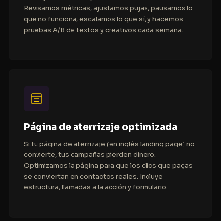
Revisamos métricas, ajustamos pujas, pausamos lo
que no funciona, escalamos lo que sí, y hacemos
pruebas A/B de textos y creativos cada semana.
Página de aterrizaje optimizada
Si tu página de aterrizaje (en inglés
landing page
) no
convierte, tus campañas pierden dinero.
Optimizamos la página para que los clics que pagas
se conviertan en contactos reales. Incluye
estructura, llamadas a la acción y formulario.