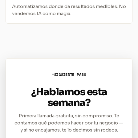
Automatizamos donde da resultados medibles. No
vendemos IA como magia.
SIGUIENTE PASO
¿Hablamos esta
semana?
Primera llamada gratuita, sin compromiso. Te
contamos qué podemos hacer por tu negocio —
y si no encajamos, te lo decimos sin rodeos.