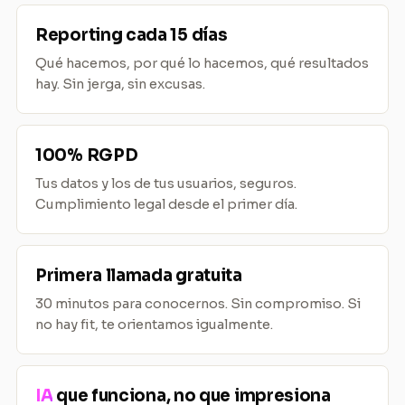
Reporting cada 15 días
Qué hacemos, por qué lo hacemos, qué resultados
hay. Sin jerga, sin excusas.
100% RGPD
Tus datos y los de tus usuarios, seguros.
Cumplimiento legal desde el primer día.
Primera llamada gratuita
30 minutos para conocernos. Sin compromiso. Si
no hay fit, te orientamos igualmente.
IA
que funciona, no que impresiona