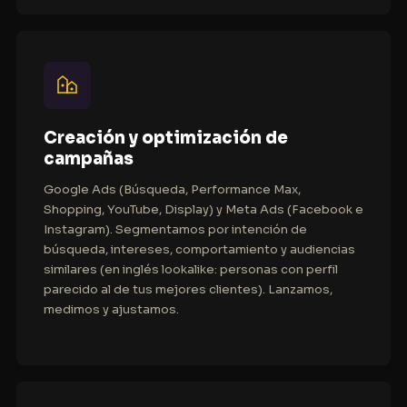
Creación y optimización de
campañas
Google Ads (Búsqueda, Performance Max,
Shopping, YouTube, Display) y Meta Ads (Facebook e
Instagram). Segmentamos por intención de
búsqueda, intereses, comportamiento y audiencias
similares (en inglés
lookalike
: personas con perfil
parecido al de tus mejores clientes). Lanzamos,
medimos y ajustamos.