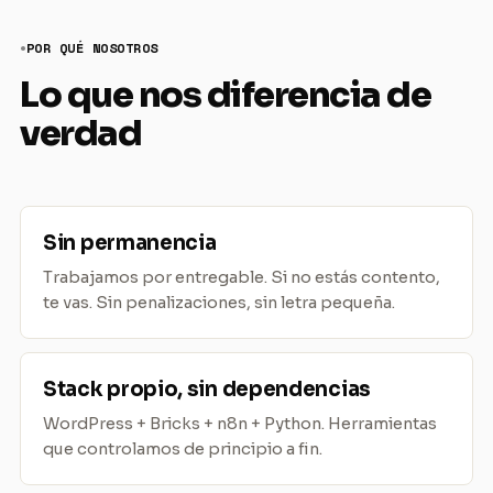
POR QUÉ NOSOTROS
Lo que nos diferencia de
verdad
Sin permanencia
Trabajamos por entregable. Si no estás contento,
te vas. Sin penalizaciones, sin letra pequeña.
Stack propio, sin dependencias
WordPress + Bricks + n8n + Python. Herramientas
que controlamos de principio a fin.