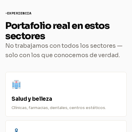
EXPERIENCIA
Portafolio real en estos
sectores
No trabajamos con todos los sectores —
solo con los que conocemos de verdad.
Salud y belleza
Clínicas, farmacias, dentales, centros estéticos.