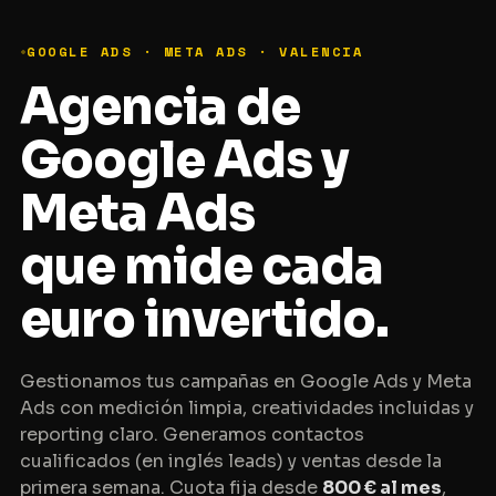
GOOGLE ADS · META ADS · VALENCIA
Agencia de
Google Ads y
Meta Ads
que mide cada
euro invertido.
Gestionamos tus campañas en Google Ads y Meta
Ads con medición limpia, creatividades incluidas y
reporting claro. Generamos contactos
cualificados (en inglés
leads
) y ventas desde la
primera semana. Cuota fija desde
800 € al mes
,