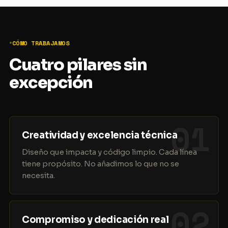
CÓMO TRABAJAMOS
Cuatro pilares sin
excepción
01
Creatividad y excelencia técnica
Diseño que impacta y código limpio. Cada línea
tiene propósito. No añadimos lo que no se
necesita.
02
Compromiso y dedicación real