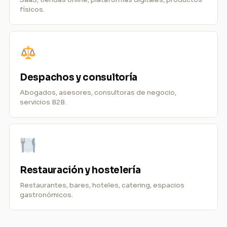
físicos.
Despachos y consultoría
Abogados, asesores, consultoras de negocio,
servicios B2B.
Restauración y hostelería
Restaurantes, bares, hoteles, catering, espacios
gastronómicos.