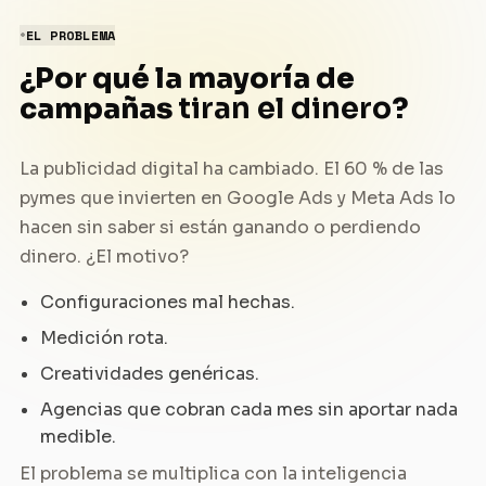
EL PROBLEMA
¿Por qué la mayoría de
campañas
tiran el dinero
?
La publicidad digital ha cambiado. El 60 % de las
pymes que invierten en Google Ads y Meta Ads lo
hacen sin saber si están ganando o perdiendo
dinero. ¿El motivo?
Configuraciones mal hechas.
Medición rota.
Creatividades genéricas.
Agencias que cobran cada mes sin aportar nada
medible.
El problema se multiplica con la inteligencia