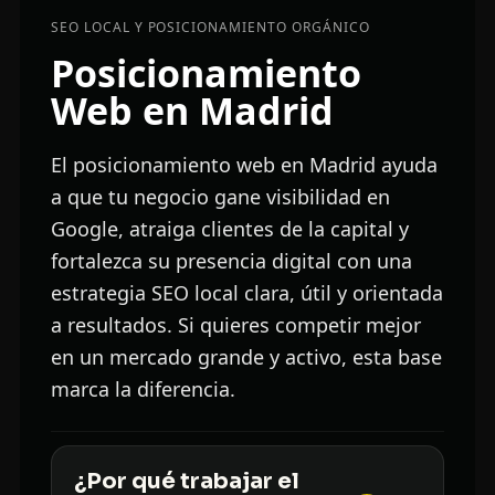
SEO LOCAL Y POSICIONAMIENTO ORGÁNICO
Posicionamiento
Web en Madrid
El posicionamiento web en Madrid ayuda
a que tu negocio gane visibilidad en
Google, atraiga clientes de la capital y
fortalezca su presencia digital con una
estrategia SEO local clara, útil y orientada
a resultados. Si quieres competir mejor
en un mercado grande y activo, esta base
marca la diferencia.
¿Por qué trabajar el