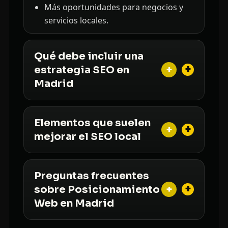
Más oportunidades para negocios y
servicios locales.
Qué debe incluir una
+
estrategia SEO en
Madrid
Elementos que suelen
+
mejorar el SEO local
Preguntas frecuentes
+
sobre Posicionamiento
Web en Madrid