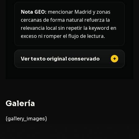
Nota GEO:
mencionar Madrid y zonas
cercanas de forma natural refuerza la
relevancia local sin repetir la keyword en
exceso ni romper el flujo de lectura.
Ver texto original conservado
Galería
{gallery_images}