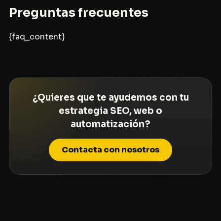
Preguntas frecuentes
{faq_content}
¿Quieres que te ayudemos con tu
estrategia SEO, web o
automatización?
Contacta con nosotros