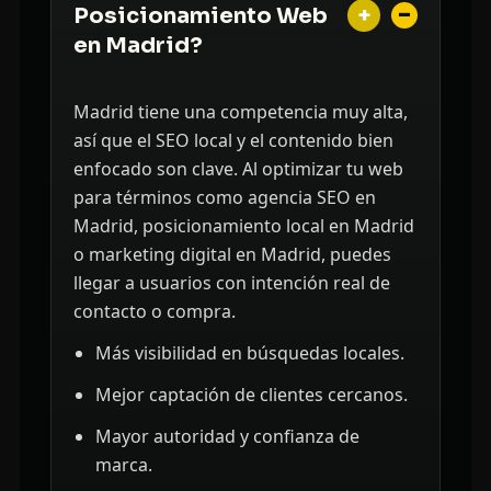
+
Posicionamiento Web
en Madrid?
Madrid tiene una competencia muy alta,
así que el SEO local y el contenido bien
enfocado son clave. Al optimizar tu web
para términos como agencia SEO en
Madrid, posicionamiento local en Madrid
o marketing digital en Madrid, puedes
llegar a usuarios con intención real de
contacto o compra.
Más visibilidad en búsquedas locales.
Mejor captación de clientes cercanos.
Mayor autoridad y confianza de
marca.