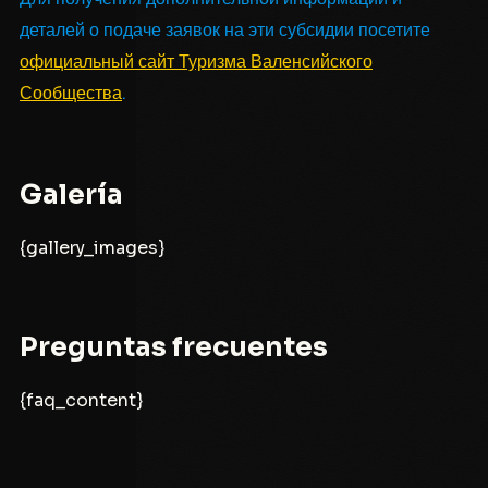
деталей о подаче заявок на эти субсидии посетите
официальный сайт Туризма Валенсийского
Сообщества
.
Galería
{gallery_images}
Preguntas frecuentes
{faq_content}