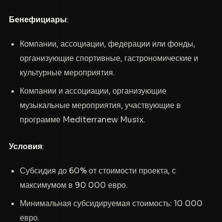
Бенефициары
:
Компании, ассоциации, федерации или фонды,
организующие спортивные, гастрономические и
культурные мероприятия.
Компании и ассоциации, организующие
музыкальные мероприятия, участвующие в
программе Mediterranew Musix.
Условия
:
Субсидия до 60% от стоимости проекта, с
максимумом в 90 000 евро.
Минимальная субсидируемая стоимость: 10 000
евро.