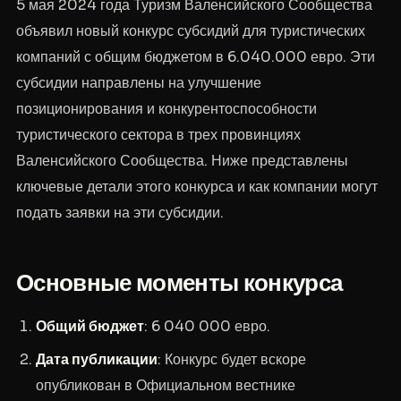
5 мая 2024 года Туризм Валенсийского Сообщества
объявил новый конкурс субсидий для туристических
компаний с общим бюджетом в 6.040.000 евро. Эти
субсидии направлены на улучшение
позиционирования и конкурентоспособности
туристического сектора в трех провинциях
Валенсийского Сообщества. Ниже представлены
ключевые детали этого конкурса и как компании могут
подать заявки на эти субсидии.
Основные моменты конкурса
Общий бюджет
: 6 040 000 евро.
Дата публикации
: Конкурс будет вскоре
опубликован в Официальном вестнике