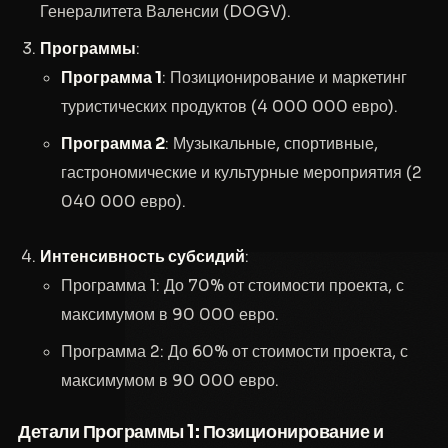
Генералитета Валенсии (DOGV).
Программы
:
Программа 1
: Позиционирование и маркетинг
туристических продуктов (4 000 000 евро).
Программа 2
: Музыкальные, спортивные,
гастрономические и культурные мероприятия (2
040 000 евро).
Интенсивность субсидий
:
Программа 1: До 70% от стоимости проекта, с
максимумом в 90 000 евро.
Программа 2: До 60% от стоимости проекта, с
максимумом в 90 000 евро.
Детали Программы 1: Позиционирование и