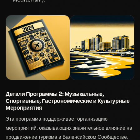
Детали Программы 2: Музыкальные,
Спортивные, Гастрономические и Культурные
Мероприятия
Эта программа поддерживает организацию
мероприятий, оказывающих значительное влияние на
продвижение туризма в Валенсийском Сообществе.