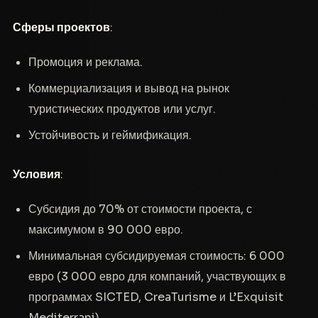
Сферы проектов
:
Промоция и реклама.
Коммерциализация и вывод на рынок
туристических продуктов или услуг.
Устойчивость и геймификация.
Условия
:
Субсидия до 70% от стоимости проекта, с
максимумом в 90 000 евро.
Минимальная субсидируемая стоимость: 6 000
евро (3 000 евро для компаний, участвующих в
программах SICTED, CreaTurisme и L’Exquisit
Mediterrani).