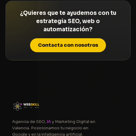
¿Quieres que te ayudemos con tu
estrategia SEO, web o
automatización?
Contacta con nosotros
Agencia de SEO,
IA
y Marketing Digital en
Valencia. Posicionamos tu negocio en
Google y en la inteligencia artificial.