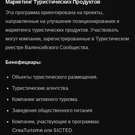
Маркетинг Туристических Продуктов
Эта программа ориентирована на проекты,
направленные на улучшение позиционирования и
маркетинга туристических продуктов. Участвовать
могут компании, зарегистрированные в Туристическом
реестре Валенсийского Сообщества.
Бенефициары
:
Объекты туристического размещения.
Туристические агентства.
Компании активного туризма.
Заведения общественного питания.
Компании, участвующие в программах
CreaTurisme или SICTED.