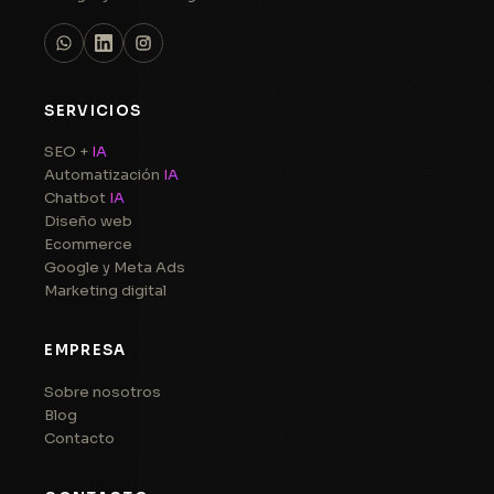
SERVICIOS
SEO +
IA
Automatización
IA
Chatbot
IA
Diseño web
Ecommerce
Google y Meta Ads
Marketing digital
EMPRESA
Sobre nosotros
Blog
Contacto