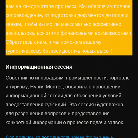
вам на каждом этапе процесса. Мы обеспечим полное
сопровождение, от подготовки документов до подачи
заявки, чтобы вы могли максимально эффективно
воспользоваться этими финансовыми возможностями.
Обратитесь к нам, и мы поможем вашему
туристическому бизнесу достичь новых высот!
Информационная сессия
Советник по инновациям, промышленности, торговле
и туризму, Нурия Монтес, объявила о проведении
информационной сессии для объяснения условий
предоставления субсидий. Эта сессия будет важна
для разрешения вопросов и предоставления
конкретной информации о процессе подачи заявок.
Для получения дополнительной информации и